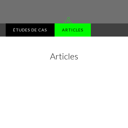
ÉTUDES DE CAS
ARTICLES
Articles