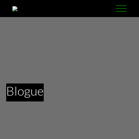
Blogue