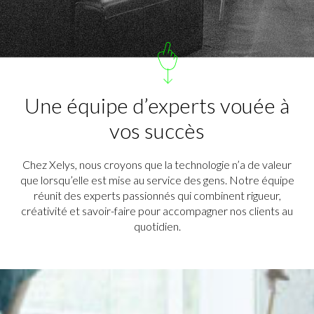
Une équipe d’experts vouée à
vos succès
Chez Xelys, nous croyons que la technologie n’a de valeur
que lorsqu’elle est mise au service des gens. Notre équipe
réunit des experts passionnés qui combinent rigueur,
créativité et savoir-faire pour accompagner nos clients au
quotidien.