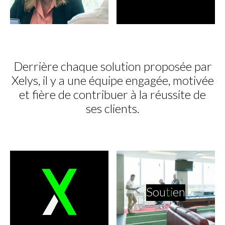
Derrière chaque solution proposée par
Xelys, il y a une équipe engagée, motivée
et fière de contribuer à la réussite de
ses clients.
Sou
ti
en