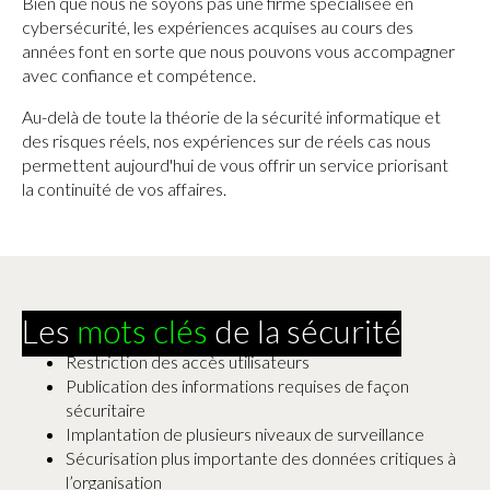
Bien que nous ne soyons pas une firme spécialisée en
cybersécurité, les expériences acquises au cours des
années font en sorte que nous pouvons vous accompagner
avec confiance et compétence.
Au-delà de toute la théorie de la sécurité informatique et
des risques réels, nos expériences sur de réels cas nous
permettent aujourd'hui de vous offrir un service priorisant
la continuité de vos affaires.
Les
mots clés
de la sécurité
Restriction des accès utilisateurs
Publication des informations requises de façon
sécuritaire
Implantation de plusieurs niveaux de surveillance
Sécurisation plus importante des données critiques à
l’organisation