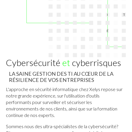
I
T
É
Cybersécurité
et
cyberrisques
LA SAINE GESTION DES TI AU CŒUR DE LA
RÉSILIENCE DE VOS ENTREPRISES
L'approche en sécurité informatique chez Xelys repose sur
notre grande expérience, sur l'utilisation d'outils
performants pour surveiller et sécuriser les
environnements de nos clients, ainsi que sur la formation
continue de nos experts.
Sommes nous des ultra-spécialistes de la cybersécurité?