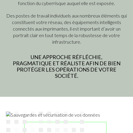
fonction du cyberrisque auquel elle est exposée.
Des postes de travail individuels aux nombreux éléments qui
constituent votre réseau, des équipements intelligents
connectés aux imprimantes, il est important d’avoir un
portrait clair en tout temps de la robustesse de votre
infrastructure.
UNE APPROCHE RÉFLÉCHIE,
PRAGMATIQUE ET RÉALISTE AFIN DE BIEN
PROTÉGER LES OPÉRATIONS DE VOTRE
SOCIÉTÉ.