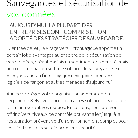
Sauvegardes et sécurisation de
vos données
AUJOURD’HUI, LA PLUPART DES
ENTREPRISES L’ONT COMPRIS ET ONT
ADOPTÉ DES STRATÉGIES DE SAUVEGARDE.
D’entrée de jeu, le virage vers l’infonuagique apporte un
certain lot d'avantages au chapitre de la sécurisation de
vos données, créant parfois un sentiment de sécurité, mais
ne constitue pas en soit une solution de sauvegarde. En
effet, le cloud ou l’infonuagique n’est pas à l’abri des
logiciels de rançon et autres menaces d'aujourd'hui.
Afin de protéger votre organisation adéquatement,
l’équipe de Xelys vous proposera des solutions diversifiées
qui minimiseront vos risques. En ce sens, nous pouvons
offrir divers niveaux de contrôle pouvant aller jusqu'à la
restauration préventive d'un environnement complet pour
les clients les plus soucieux de leur sécurité.