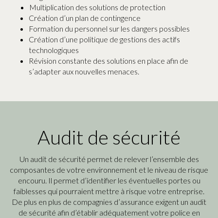
Multiplication des solutions de protection
Création d’un plan de contingence
Formation du personnel sur les dangers possibles
Création d’une politique de gestions des actifs
technologiques
Révision constante des solutions en place afin de
s’adapter aux nouvelles menaces.
Audit de sécurité
Un audit de sécurité permet de relever l’ensemble des
composantes de votre environnement et le niveau de risque
encouru. Il permet d’identifier les éventuelles portes ou
faiblesses qui pourraient mettre à risque votre entreprise.
De plus en plus de compagnies d’assurance exigent un audit
de sécurité afin d’établir adéquatement votre police en